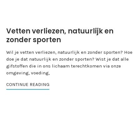
Vetten verliezen, natuurlijk en
zonder sporten
Wil je vetten verliezen, natuurlijk en zonder sporten? Hoe
doe je dat natuurlijk en zonder sporten? Wist je dat alle
gifstoffen die in ons lichaam terechtkomen via onze
omgeving, voeding,
CONTINUE READING