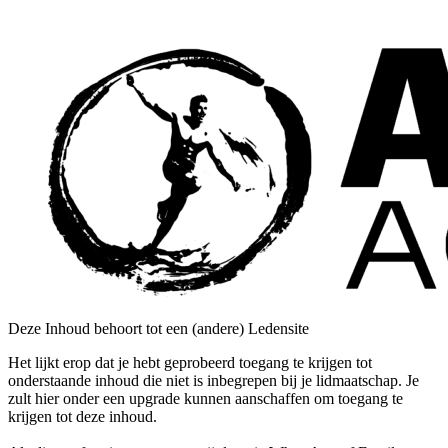
Deze Inhoud behoort tot een (andere) Ledensite
Het lijkt erop dat je hebt geprobeerd toegang te krijgen tot
onderstaande inhoud die niet is inbegrepen bij je lidmaatschap. Je
zult hier onder een upgrade kunnen aanschaffen om toegang te
krijgen tot deze inhoud.