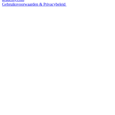
Gebruiksvoorwaarden & Privacybeleid